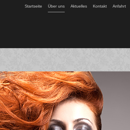
Startseite
Über uns
Aktuelles
Kontakt
Anfahrt