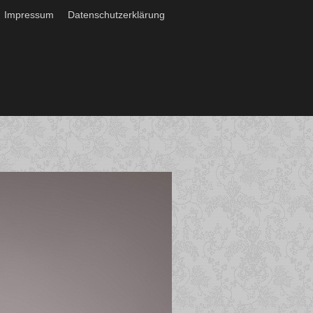
Impressum
Datenschutzerklärung