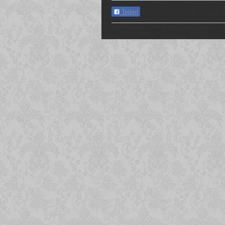
Teilen