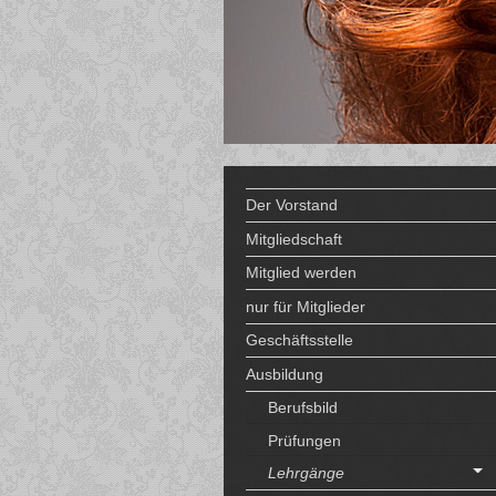
Der Vorstand
Mitgliedschaft
Mitglied werden
nur für Mitglieder
Geschäftsstelle
Ausbildung
Berufsbild
Prüfungen
Lehrgänge