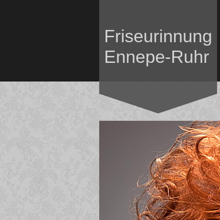
Friseurinnung
Ennepe-Ruhr