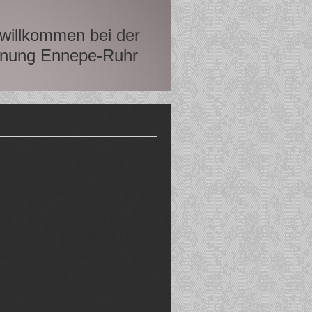
 willkommen bei der
innung Ennepe-Ruhr