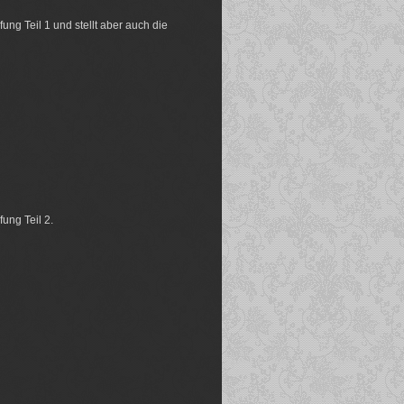
ung Teil 1 und stellt aber auch die
ung Teil 2.