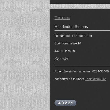
Termine
Hier finden Sie uns
Friseurinnung Ennepe-Ruhr
Springorumallee
10
44795
Bochum
Kontakt
Rufen Sie einfach an unter 0234-32400
oder nutzen Sie unser
Kontaktformular.